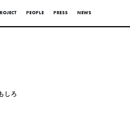
ROJECT
PEOPLE
PRESS
NEWS
もしろ