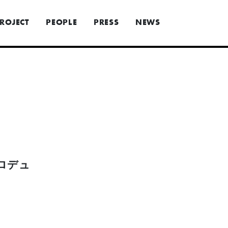
ROJECT
PEOPLE
PRESS
NEWS
ロデュ